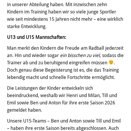
in unserer Abteilung haben. Mit inzwischen zehn
Kindern im Training haben wir so viele junge Sportler
wie seit mindestens 15 Jahren nicht mehr – eine wirklich
starke Entwicklung.
U13 und U15 Mannschaften
:
Man merkt den Kindern die Freude am Radball jederzeit
an. Hin und wieder sogar
ein bisschen zu viel
, sodass die
Trainer ab und zu beruhigend eingreifen müssen
.
Doch genau diese Begeisterung ist es, die das Training
lebendig macht und schnelle Fortschritte ermöglicht.
Die Leistungen der Kinder entwickeln sich
beeindruckend, weshalb wir Henri und Milan, Till und
Emil sowie Ben und Anton für ihre erste Saison 2026
gemeldet haben.
Unsere U15-Teams – Ben und Anton sowie Till und Emil
– haben ihre erste Saison bereits abgeschlossen. Auch