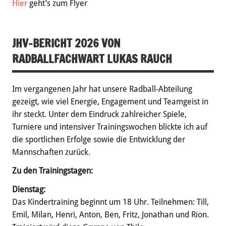
Hier
geht’s zum Flyer
JHV-BERICHT 2026 VON
RADBALLFACHWART LUKAS RAUCH
Im vergangenen Jahr hat unsere Radball-Abteilung
gezeigt, wie viel Energie, Engagement und Teamgeist in
ihr steckt. Unter dem Eindruck zahlreicher Spiele,
Turniere und intensiver Trainingswochen blickte ich auf
die sportlichen Erfolge sowie die Entwicklung der
Mannschaften zurück.
Zu den Trainingstagen
:
Dienstag:
Das Kindertraining beginnt um 18 Uhr. Teilnehmen: Till,
Emil, Milan, Henri, Anton, Ben, Fritz, Jonathan und Rion.