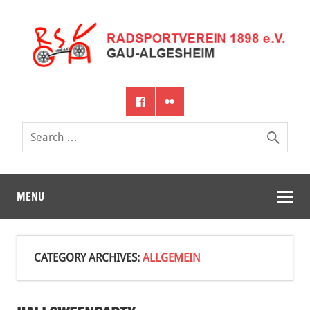
MENU
CATEGORY ARCHIVES:
ALLGEMEIN