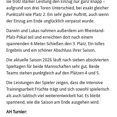
sie trotz starker Leistung den Einzug nur ganz knapp –
aufgrund von drei Toren Unterschied, bei exakt gleicher
Punktzahl wie Platz 2. Ein sehr guter Auftritt, auch wenn
der Einzug am Ende unglücklich verpasst wurde.
Darwin und Lukas nahmen außerdem am Rheinland-
Pfalz-Pokal teil und erreichten dort nach einem
spannenden 4-Meter-Schießen den 3. Platz. Ein tolles
Ergebnis und ein schöner Abschluss ihrer Saison.
Die aktuelle Saison 2026 läuft nach sieben absolvierten
Spieltagen für beide Mannschaften sehr gut. Beide
Teams stehen punktgleich auf den Plätzen 4 und 5.
Die Leistungen der Spieler zeigen, dass die intensive
Trainingsarbeit Früchte trägt und sich sowohl spielerisch
als auch taktisch viel weiterentwickelt hat. Es bleibt
spannend, wie die Saison am Ende ausgehen wird.
AH Turnier: