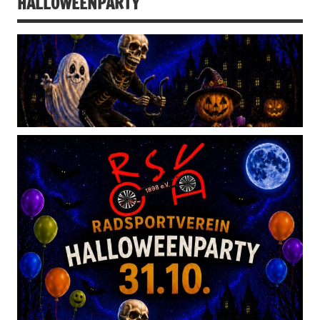
HALLOWEENPARTY