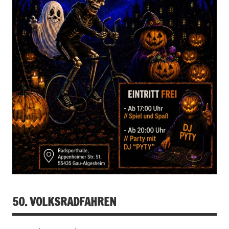
50. VOLKSRADFAHREN