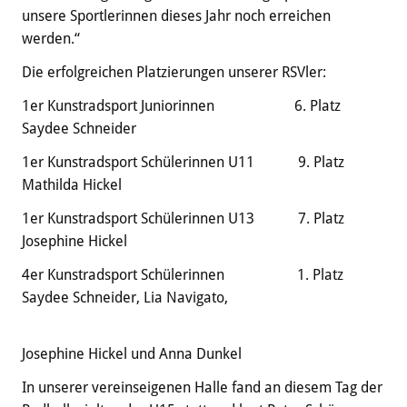
unsere Sportlerinnen dieses Jahr noch erreichen
werden.“
Die erfolgreichen Platzierungen unserer RSVler:
1er Kunstradsport Juniorinnen 6. Platz
Saydee Schneider
1er Kunstradsport Schülerinnen U11 9. Platz
Mathilda Hickel
1er Kunstradsport Schülerinnen U13 7. Platz
Josephine Hickel
4er Kunstradsport Schülerinnen 1. Platz
Saydee Schneider, Lia Navigato,
Josephine Hickel und Anna Dunkel
In unserer vereinseigenen Halle fand an diesem Tag der