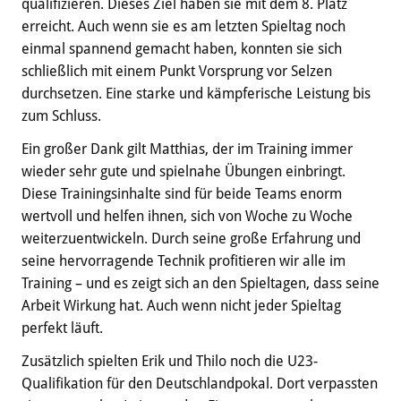
qualifizieren. Dieses Ziel haben sie mit dem 8. Platz
erreicht. Auch wenn sie es am letzten Spieltag noch
einmal spannend gemacht haben, konnten sie sich
schließlich mit einem Punkt Vorsprung vor Selzen
durchsetzen. Eine starke und kämpferische Leistung bis
zum Schluss.
Ein großer Dank gilt Matthias, der im Training immer
wieder sehr gute und spielnahe Übungen einbringt.
Diese Trainingsinhalte sind für beide Teams enorm
wertvoll und helfen ihnen, sich von Woche zu Woche
weiterzuentwickeln. Durch seine große Erfahrung und
seine hervorragende Technik profitieren wir alle im
Training – und es zeigt sich an den Spieltagen, dass seine
Arbeit Wirkung hat. Auch wenn nicht jeder Spieltag
perfekt läuft.
Zusätzlich spielten Erik und Thilo noch die U23-
Qualifikation für den Deutschlandpokal. Dort verpassten