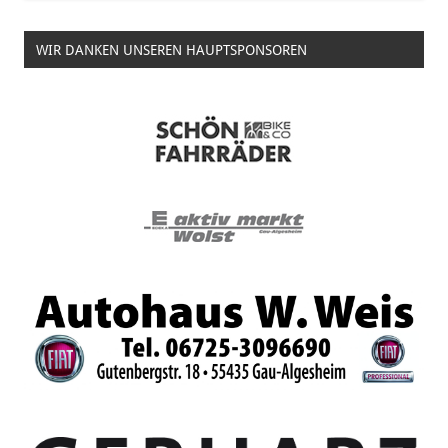
WIR DANKEN UNSEREN HAUPTSPONSOREN