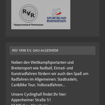
RSV 1898 E.V. GAU-ALGESHEIM
Neben den Wettkampfsportarten und
Breitensport wie Radball, Einrad- und
Kunstradfahren fördern wir auch den Spaß am
Radfahren im Allgemeinen: Stadtradeln,
Car&Bike Tour, Volksradfahren...
Unsere Cyclinghall findet Ihr hier:
Appenheimer Straße 51