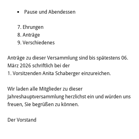
Pause und Abendessen
Ehrungen
Anträge
Verschiedenes
Anträge zu dieser Versammlung sind bis spätestens 06.
März 2026 schriftlich bei der
1. Vorsitzenden Anita Schaberger einzureichen.
Wir laden alle Mitglieder zu dieser
Jahreshauptversammlung herzlichst ein und würden uns
freuen, Sie begrüßen zu können.
Der Vorstand