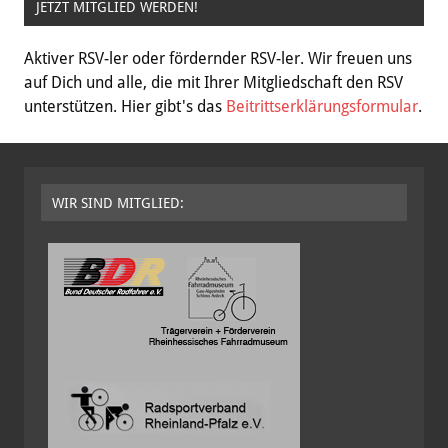
JETZT MITGLIED WERDEN!
Aktiver RSV-ler oder fördernder RSV-ler. Wir freuen uns
auf Dich und alle, die mit Ihrer Mitgliedschaft den RSV
unterstützen. Hier gibt's das
Beitrittserklärungsformular
.
WIR SIND MITGLIED: