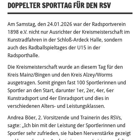
DOPPELTER SPORTTAG FÜR DEN RSV
Am Samstag, den 24.01.2026 war der Radsportverein
1898 e.V. nicht nur Ausrichter der Kreismeisterschaft im
Kunstradfahren in der Schloß-Ardeck Halle, sondern
auch des Radballspieltages der U15 in der
Radsporthalle.
Die Kreismeisterschaft wurde an diesem Tag für den
Kreis Mainz/Bingen und den Kreis Alzey/Worms
ausgetragen. Somit gingen fast 100 Sportlerinnen und
Sportler an den Start, darunter 1er, 2er, 4er, 6er
Kunstradsport und 4er Einradsport und dies in
verschiedenen Alters- und Leistungsklassen.
Andrea Böer, 2. Vorsitzende und Trainerin des RSVs,
sagte: „Ich bin mit der Leistung der Sportlerinnen und
Sportler sehr zufrieden, sie haben Nervenstärke gezeigt