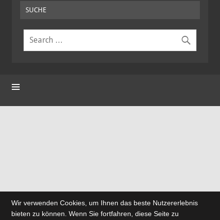
SUCHE
Wir verwenden Cookies, um Ihnen das beste Nutzererlebnis
bieten zu können. Wenn Sie fortfahren, diese Seite zu