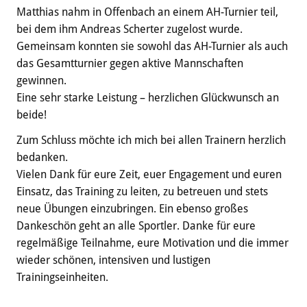
Matthias nahm in Offenbach an einem AH-Turnier teil,
bei dem ihm Andreas Scherter zugelost wurde.
Gemeinsam konnten sie sowohl das AH-Turnier als auch
das Gesamtturnier gegen aktive Mannschaften
gewinnen.
Eine sehr starke Leistung – herzlichen Glückwunsch an
beide!
Zum Schluss möchte ich mich bei allen Trainern herzlich
bedanken.
Vielen Dank für eure Zeit, euer Engagement und euren
Einsatz, das Training zu leiten, zu betreuen und stets
neue Übungen einzubringen. Ein ebenso großes
Dankeschön geht an alle Sportler. Danke für eure
regelmäßige Teilnahme, eure Motivation und die immer
wieder schönen, intensiven und lustigen
Trainingseinheiten.