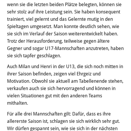
wenn sie die letzten beiden Plätze belegten, können sie
sehr stolz auf ihre Leistung sein. Sie haben konsequent
trainiert, viel gelernt und das Gelernte mutig in den
Spieltagen umgesetzt. Man konnte deutlich sehen, wie
sie sich im Verlauf der Saison weiterentwickelt haben.
Trotz der Herausforderung, teilweise gegen ältere
Gegner und sogar U17-Mannschaften anzutreten, haben
sie sich tapfer geschlagen.
Auch Milan und Henri in der U13, die sich noch mitten in
ihrer Saison befinden, zeigen viel Ehrgeiz und
Motivation. Obwohl sie aktuell am Tabellenende stehen,
verkaufen auch sie sich hervorragend und können in
vielen Situationen gut mit den anderen Teams
mithalten.
Für alle drei Mannschaften gilt: Dafür, dass es ihre
allererste Saison ist, schlagen sie sich wirklich sehr gut.
Wir dürfen gespannt sein, wie sie sich in der nächsten