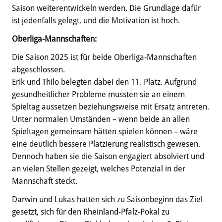
Saison weiterentwickeln werden. Die Grundlage dafür
ist jedenfalls gelegt, und die Motivation ist hoch.
Oberliga-Mannschaften
:
Die Saison 2025 ist für beide Oberliga-Mannschaften
abgeschlossen.
Erik und Thilo belegten dabei den 11. Platz. Aufgrund
gesundheitlicher Probleme mussten sie an einem
Spieltag aussetzen beziehungsweise mit Ersatz antreten.
Unter normalen Umständen – wenn beide an allen
Spieltagen gemeinsam hätten spielen können – wäre
eine deutlich bessere Platzierung realistisch gewesen.
Dennoch haben sie die Saison engagiert absolviert und
an vielen Stellen gezeigt, welches Potenzial in der
Mannschaft steckt.
Darwin und Lukas hatten sich zu Saisonbeginn das Ziel
gesetzt, sich für den Rheinland-Pfalz-Pokal zu