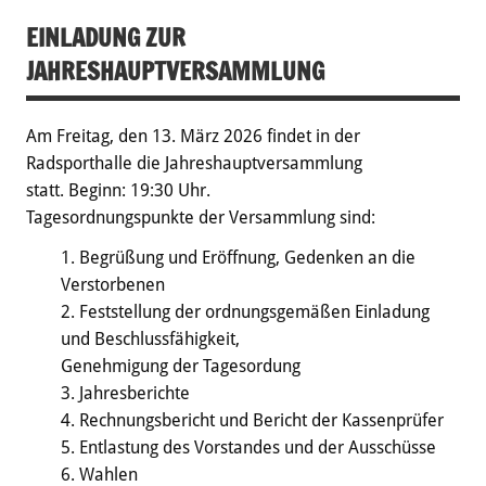
EINLADUNG ZUR
JAHRESHAUPTVERSAMMLUNG
Am
Freitag, den 13. März 2026
findet in der
Radsporthalle die Jahreshauptversammlung
statt. Beginn: 19:30 Uhr.
Tagesordnungspunkte der Versammlung sind:
Begrüßung und Eröffnung, Gedenken an die
Verstorbenen
Feststellung der ordnungsgemäßen Einladung
und Beschlussfähigkeit,
Genehmigung der Tagesordung
Jahresberichte
Rechnungsbericht und Bericht der Kassenprüfer
Entlastung des Vorstandes und der Ausschüsse
Wahlen