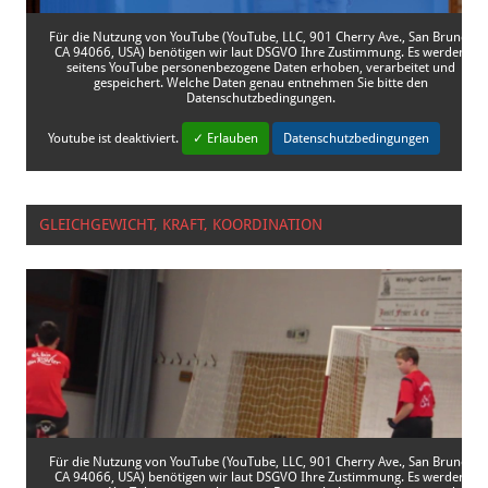
Für die Nutzung von YouTube (YouTube, LLC, 901 Cherry Ave., San Bruno,
CA 94066, USA) benötigen wir laut DSGVO Ihre Zustimmung. Es werden
seitens YouTube personenbezogene Daten erhoben, verarbeitet und
gespeichert. Welche Daten genau entnehmen Sie bitte den
Datenschutzbedingungen.
Youtube
ist deaktiviert.
✓ Erlauben
Datenschutzbedingungen
GLEICHGEWICHT, KRAFT, KOORDINATION
Für die Nutzung von YouTube (YouTube, LLC, 901 Cherry Ave., San Bruno,
CA 94066, USA) benötigen wir laut DSGVO Ihre Zustimmung. Es werden