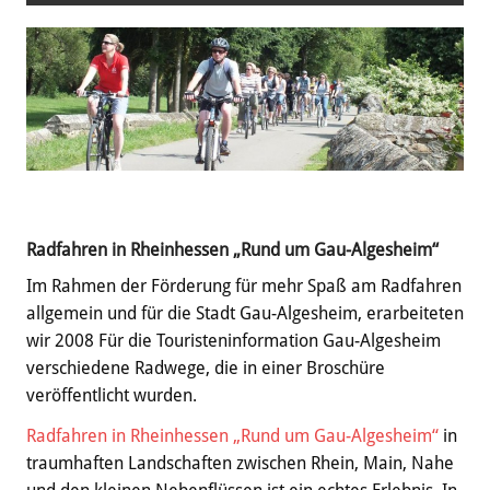
Radfahren in Rheinhessen „Rund um Gau-Algesheim“
Im Rahmen der Förderung für mehr Spaß am Radfahren
allgemein und für die Stadt Gau-Algesheim, erarbeiteten
wir 2008 Für die Touristeninformation Gau-Algesheim
verschiedene Radwege, die in einer Broschüre
veröffentlicht wurden.
Radfahren in Rheinhessen „Rund um Gau-Algesheim“
in
traumhaften Landschaften zwischen Rhein, Main, Nahe