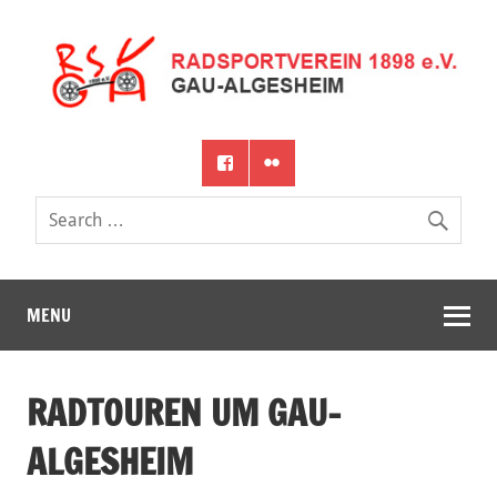
MENU
RADTOUREN UM GAU-
ALGESHEIM