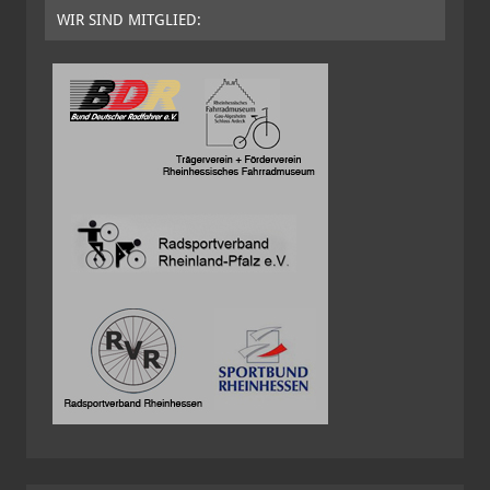
WIR SIND MITGLIED: