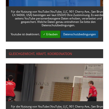
Für die Nutzung von YouTube (YouTube, LLC, 901 Cherry Ave., San Bruno,
CA 94066, USA) benötigen wir laut DSGVO Ihre Zustimmung. Es werden
seitens YouTube personenbezogene Daten erhoben, verarbeitet und
gespeichert. Welche Daten genau entnehmen Sie bitte den
Datenschutzbedingungen.
Youtube
ist deaktiviert.
✓ Erlauben
Datenschutzbedingungen
GLEICHGEWICHT, KRAFT, KOORDINATION
Für die Nutzung von YouTube (YouTube, LLC, 901 Cherry Ave., San Bruno,