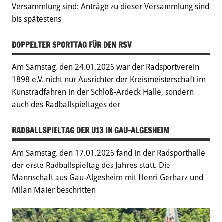
Versammlung sind: Anträge zu dieser Versammlung sind
bis spätestens
DOPPELTER SPORTTAG FÜR DEN RSV
Am Samstag, den 24.01.2026 war der Radsportverein
1898 e.V. nicht nur Ausrichter der Kreismeisterschaft im
Kunstradfahren in der Schloß-Ardeck Halle, sondern
auch des Radballspieltages der
RADBALLSPIELTAG DER U13 IN GAU-ALGESHEIM
Am Samstag, den 17.01.2026 fand in der Radsporthalle
der erste Radballspieltag des Jahres statt. Die
Mannschaft aus Gau-Algesheim mit Henri Gerharz und
Milan Maier beschritten