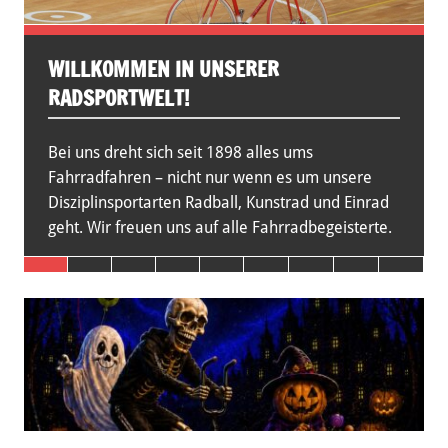
WILLKOMMEN IN UNSERER
RADSPORTWELT!
Bei uns dreht sich seit 1898 alles ums
Fahrradfahren – nicht nur wenn es um unsere
Disziplinsportarten Radball, Kunstrad und Einrad
geht. Wir freuen uns auf alle Fahrradbegeisterte.