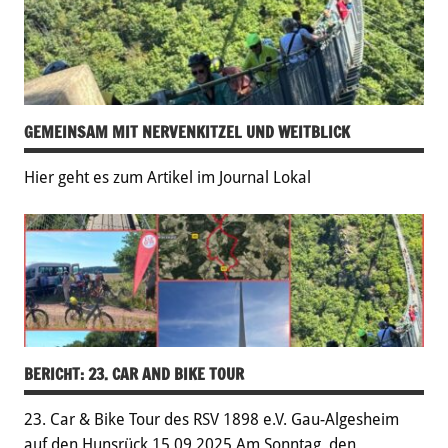
GEMEINSAM MIT NERVENKITZEL UND WEITBLICK
Hier geht es zum Artikel im Journal Lokal
BERICHT: 23. CAR AND BIKE TOUR
23. Car & Bike Tour des RSV 1898 e.V. Gau-Algesheim
auf den Hunsrück 15.09.2025 Am Sonntag, den