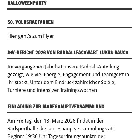
HALLOWEENPARTY
50. VOLKSRADFAHREN
Hier geht’s zum Flyer
JHV-BERICHT 2026 VON RADBALLFACHWART LUKAS RAUCH
Im vergangenen Jahr hat unsere Radball-Abteilung
gezeigt, wie viel Energie, Engagement und Teamgeist in
ihr steckt. Unter dem Eindruck zahlreicher Spiele,
Turniere und intensiver Trainingswochen
EINLADUNG ZUR JAHRESHAUPTVERSAMMLUNG
Am Freitag, den 13. März 2026 findet in der
Radsporthalle die Jahreshauptversammlungstatt.
Beginn: 19:30 Uhr.Tagesordnungspunkte der