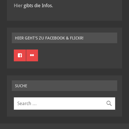
Hier
gibts die Infos.
HIER GEHT'S ZU FACEBOOK & FLICKR!
SUCHE