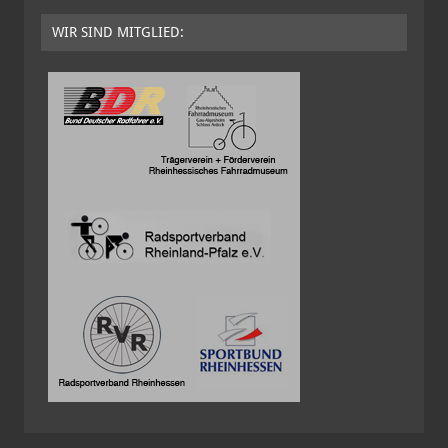
WIR SIND MITGLIED: