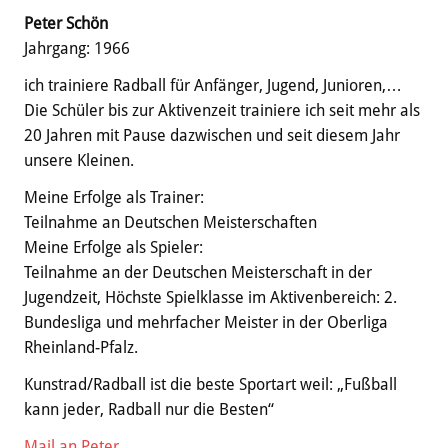
Peter Schön
Jahrgang: 1966
ich trainiere Radball für Anfänger, Jugend, Junioren,…
Die Schüler bis zur Aktivenzeit trainiere ich seit mehr als
20 Jahren mit Pause dazwischen und seit diesem Jahr
unsere Kleinen.
Meine Erfolge als Trainer:
Teilnahme an Deutschen Meisterschaften
Meine Erfolge als Spieler:
Teilnahme an der Deutschen Meisterschaft in der
Jugendzeit, Höchste Spielklasse im Aktivenbereich: 2.
Bundesliga und mehrfacher Meister in der Oberliga
Rheinland-Pfalz.
Kunstrad/Radball ist die beste Sportart weil: „Fußball
kann jeder, Radball nur die Besten“
Mail an Peter