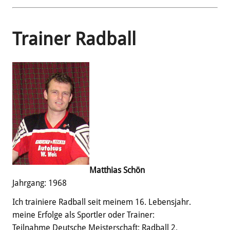
Trainer Radball
Matthias Schön
Jahrgang: 1968
Ich trainiere Radball seit meinem 16. Lebensjahr.
meine Erfolge als Sportler oder Trainer:
Teilnahme Deutsche Meisterschaft; Radball 2.