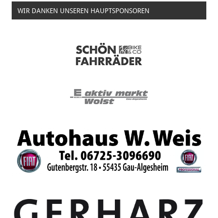
WIR DANKEN UNSEREN HAUPTSPONSOREN