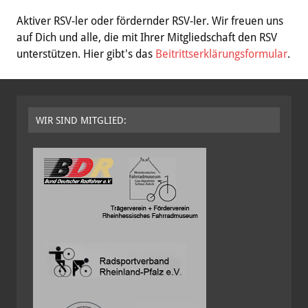
Aktiver RSV-ler oder fördernder RSV-ler. Wir freuen uns
auf Dich und alle, die mit Ihrer Mitgliedschaft den RSV
unterstützen. Hier gibt's das
Beitrittserklärungsformular
.
WIR SIND MITGLIED: