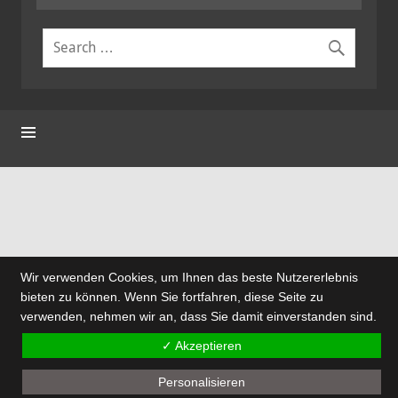
Wir verwenden Cookies, um Ihnen das beste Nutzererlebnis
bieten zu können. Wenn Sie fortfahren, diese Seite zu
verwenden, nehmen wir an, dass Sie damit einverstanden sind.
✓ Akzeptieren
Personalisieren