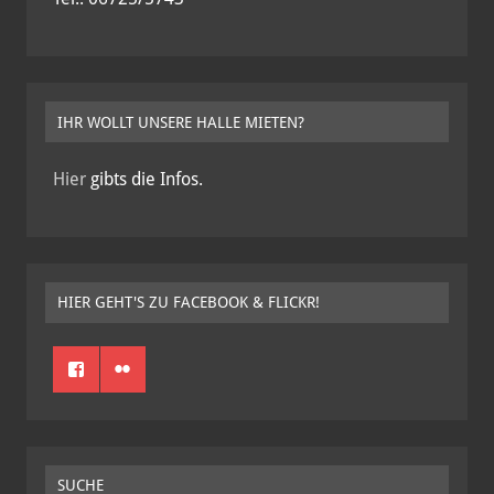
IHR WOLLT UNSERE HALLE MIETEN?
Hier
gibts die Infos.
HIER GEHT'S ZU FACEBOOK & FLICKR!
SUCHE