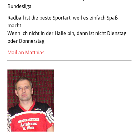
Bundesliga
Radball ist die beste Sportart, weil es einfach Spaß
macht.
Wenn ich nicht in der Halle bin, dann ist nicht Dienstag
oder Donnerstag
Mail an Matthias