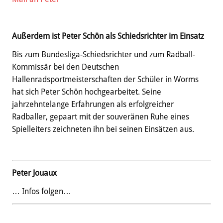
Außerdem ist Peter Schön als Schiedsrichter im Einsatz
Bis zum Bundesliga-Schiedsrichter und zum Radball-
Kommissär bei den Deutschen
Hallenradsportmeisterschaften der Schüler in Worms
hat sich Peter Schön hochgearbeitet. Seine
jahrzehntelange Erfahrungen als erfolgreicher
Radballer, gepaart mit der souveränen Ruhe eines
Spielleiters zeichneten ihn bei seinen Einsätzen aus.
Peter Jouaux
… Infos folgen…