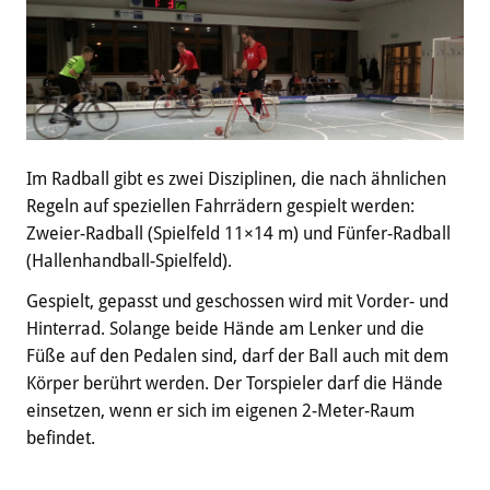
Im Radball gibt es zwei Disziplinen, die nach ähnlichen
Regeln auf speziellen Fahrrädern gespielt werden:
Zweier-Radball (Spielfeld 11×14 m) und Fünfer-Radball
(Hallenhandball-Spielfeld).
Gespielt, gepasst und geschossen wird mit Vorder- und
Hinterrad. Solange beide Hände am Lenker und die
Füße auf den Pedalen sind, darf der Ball auch mit dem
Körper berührt werden. Der Torspieler darf die Hände
einsetzen, wenn er sich im eigenen 2-Meter-Raum
befindet.